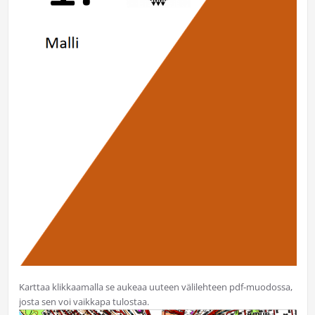
Karttaa klikkaamalla se aukeaa uuteen välilehteen pdf-muodossa,
josta sen voi vaikkapa tulostaa.